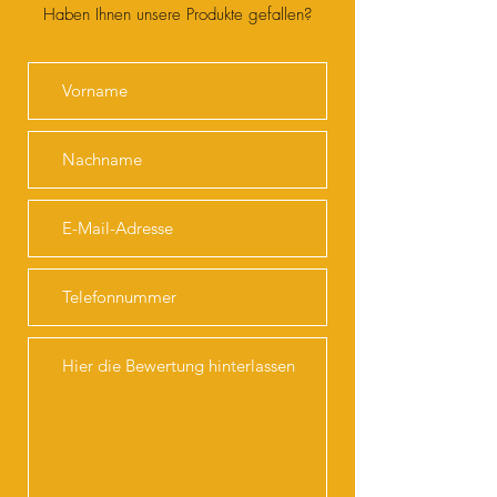
Haben Ihnen unsere Produkte gefallen?